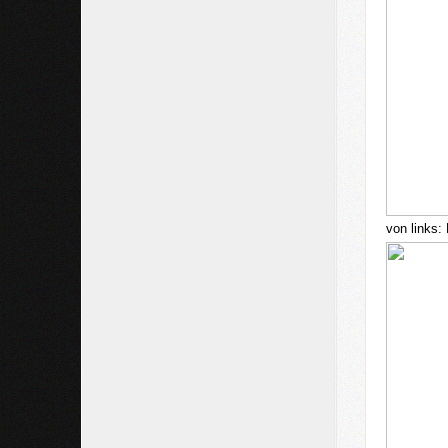
von links: