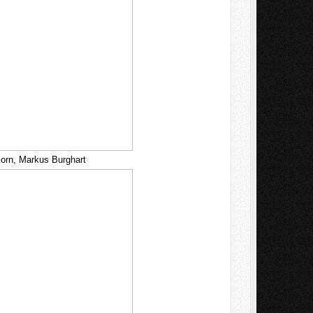
Korn, Markus Burghart