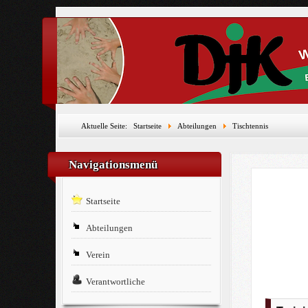
Aktuelle Seite:
Startseite
Abteilungen
Tischtennis
Navigationsmenü
Startseite
Abteilungen
Verein
Verantwortliche