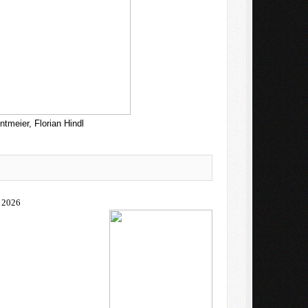
tmeier, Florian Hindl
l 2026